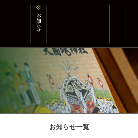
お知らせ一覧