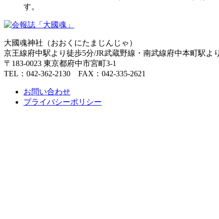
す。
大國魂神社（おおくにたまじんじゃ）
京王線府中駅より徒歩5分/JR武蔵野線・南武線府中本町駅よ
〒183-0023 東京都府中市宮町3-1
TEL：042-362-2130 FAX：042-335-2621
お問い合わせ
プライバシーポリシー