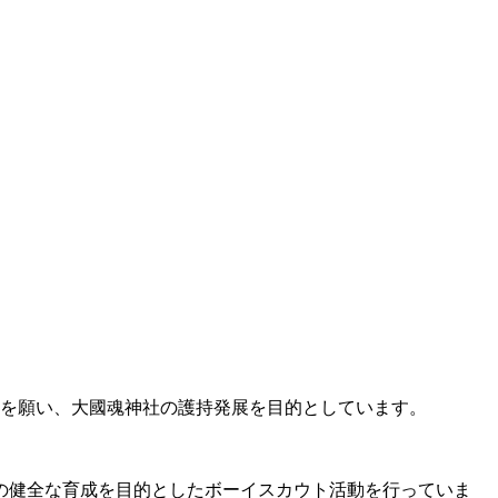
を願い、大國魂神社の護持発展を目的としています。
の健全な育成を目的としたボーイスカウト活動を行っていま